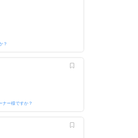
か？
ーナー様ですか？