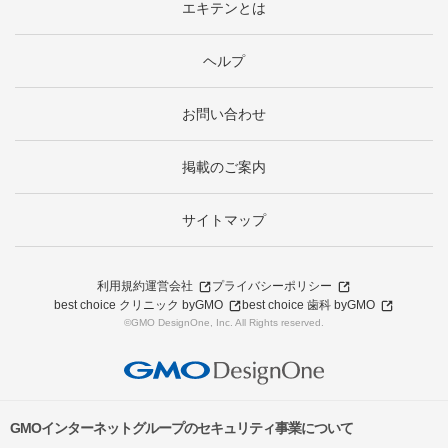
エキテンとは
ヘルプ
お問い合わせ
掲載のご案内
サイトマップ
利用規約
運営会社
プライバシーポリシー
best choice クリニック byGMO
best choice 歯科 byGMO
©GMO DesignOne, Inc. All Rights reserved.
GMOインターネットグループのセキュリティ事業について