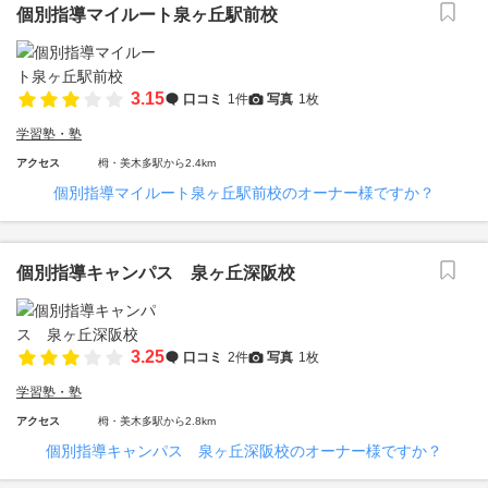
個別指導マイルート泉ヶ丘駅前校
3.15
口コミ
1件
写真
1枚
学習塾・塾
アクセス
栂・美木多駅から2.4km
個別指導マイルート泉ヶ丘駅前校のオーナー様ですか？
個別指導キャンパス 泉ヶ丘深阪校
3.25
口コミ
2件
写真
1枚
学習塾・塾
アクセス
栂・美木多駅から2.8km
個別指導キャンパス 泉ヶ丘深阪校のオーナー様ですか？