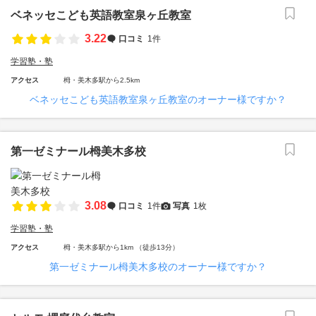
ベネッセこども英語教室泉ヶ丘教室
3.22
口コミ
1件
学習塾・塾
アクセス
栂・美木多駅から2.5km
ベネッセこども英語教室泉ヶ丘教室のオーナー様ですか？
第一ゼミナール栂美木多校
3.08
口コミ
1件
写真
1枚
学習塾・塾
アクセス
栂・美木多駅から1km （徒歩13分）
第一ゼミナール栂美木多校のオーナー様ですか？