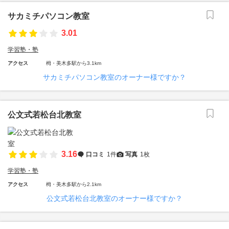
サカミチパソコン教室
3.01
学習塾・塾
アクセス
栂・美木多駅から3.1km
サカミチパソコン教室のオーナー様ですか？
公文式若松台北教室
3.16
口コミ
1件
写真
1枚
学習塾・塾
アクセス
栂・美木多駅から2.1km
公文式若松台北教室のオーナー様ですか？