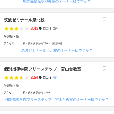
明光義塾光明池教室のオーナー様ですか？
筑波ゼミナール泉北校
3.43
口コミ
2件
学習塾・塾
アクセス
栂・美木多駅から720m （徒歩9分）
筑波ゼミナール泉北校のオーナー様ですか？
個別指導学院フリーステップ 宮山台教室
3.54
口コミ
4件
学習塾・塾
アクセス
栂・美木多駅から2.6km
個別指導学院フリーステップ 宮山台教室のオーナー様ですか？