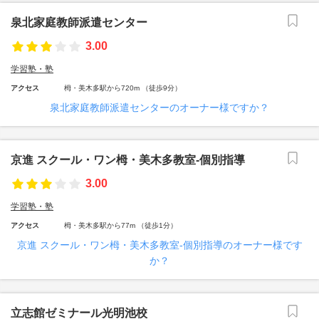
泉北家庭教師派遣センター
3.00
学習塾・塾
アクセス
栂・美木多駅から720m （徒歩9分）
泉北家庭教師派遣センターのオーナー様ですか？
京進 スクール・ワン栂・美木多教室-個別指導
3.00
学習塾・塾
アクセス
栂・美木多駅から77m （徒歩1分）
京進 スクール・ワン栂・美木多教室-個別指導のオーナー様です
か？
立志館ゼミナール光明池校