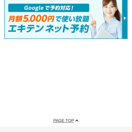
PAGE TOP