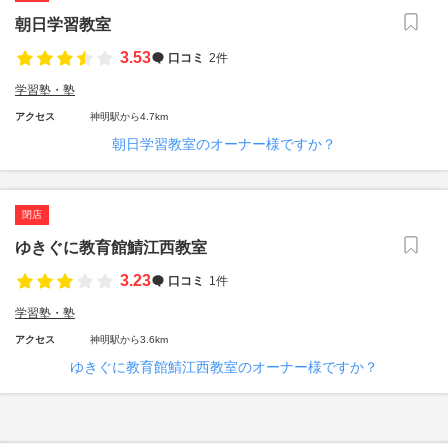
朝日学習教室
3.53
口コミ
2件
学習塾・塾
アクセス
神明駅から4.7km
朝日学習教室のオーナー様ですか？
閉店
ゆきぐに教育館鯖江西教室
3.23
口コミ
1件
学習塾・塾
アクセス
神明駅から3.6km
ゆきぐに教育館鯖江西教室のオーナー様ですか？