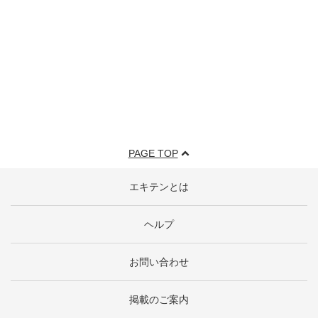
PAGE TOP
エキテンとは
ヘルプ
お問い合わせ
掲載のご案内