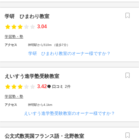
学研 ひまわり教室
3.04
学習塾・塾
アクセス
神明駅から510m （徒歩7分）
学研 ひまわり教室のオーナー様ですか？
えいすう進学塾受験教室
3.42
口コミ
2件
学習塾・塾
アクセス
神明駅から4.1km
えいすう進学塾受験教室のオーナー様ですか？
公文式数英国フランス語・北野教室