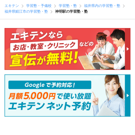
エキテン
学習塾・予備校
学習塾・塾
福井県内の学習塾・塾
福井県鯖江市の学習塾・塾
神明駅の学習塾・塾