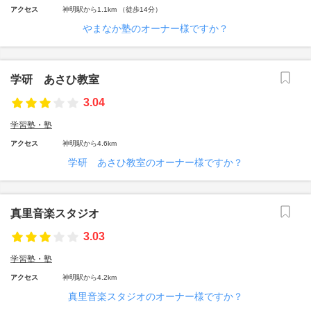
アクセス
神明駅から1.1km （徒歩14分）
やまなか塾のオーナー様ですか？
学研 あさひ教室
3.04
学習塾・塾
アクセス
神明駅から4.6km
学研 あさひ教室のオーナー様ですか？
真里音楽スタジオ
3.03
学習塾・塾
アクセス
神明駅から4.2km
真里音楽スタジオのオーナー様ですか？