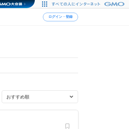
ログイン・登録