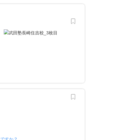
様ですか？