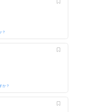
か？
すか？