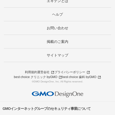
エキテンとは
ヘルプ
お問い合わせ
掲載のご案内
サイトマップ
利用規約
運営会社
プライバシーポリシー
best choice クリニック byGMO
best choice 歯科 byGMO
©GMO DesignOne, Inc. All Rights reserved.
GMOインターネットグループのセキュリティ事業について