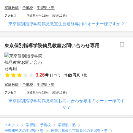
家庭教師
予備校
学習塾・塾
アクセス
国道駅から920m （徒歩12分）
東京個別指導学院鶴見教室生徒連絡専用のオーナー様ですか？
東京個別指導学院鶴見教室お問い合わせ専用
3.26
口コミ
1件
写真
1枚
家庭教師
予備校
学習塾・塾
アクセス
国道駅から920m （徒歩12分）
東京個別指導学院鶴見教室お問い合わせ専用のオーナー様です
か？
エキテン
学習塾・予備校
学習塾・塾
神奈川県内の学習塾・塾
神奈川県横浜市鶴見区の学習塾・塾