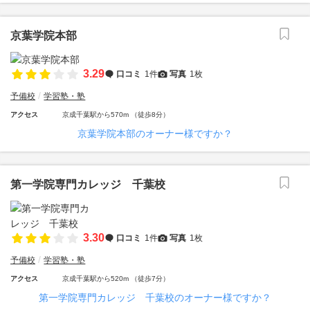
京葉学院本部
3.29
口コミ
1件
写真
1枚
予備校
学習塾・塾
アクセス
京成千葉駅から570m （徒歩8分）
京葉学院本部のオーナー様ですか？
第一学院専門カレッジ 千葉校
3.30
口コミ
1件
写真
1枚
予備校
学習塾・塾
アクセス
京成千葉駅から520m （徒歩7分）
第一学院専門カレッジ 千葉校のオーナー様ですか？