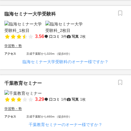
臨海セミナー大学受験科
3.56
口コミ
3件
写真
2枚
学習塾・塾
アクセス
京成千葉駅から320m （徒歩4分）
臨海セミナー大学受験科のオーナー様ですか？
千葉教育セミナー
3.29
口コミ
1件
写真
1枚
学習塾・塾
アクセス
京成千葉駅から460m （徒歩6分）
千葉教育セミナーのオーナー様ですか？