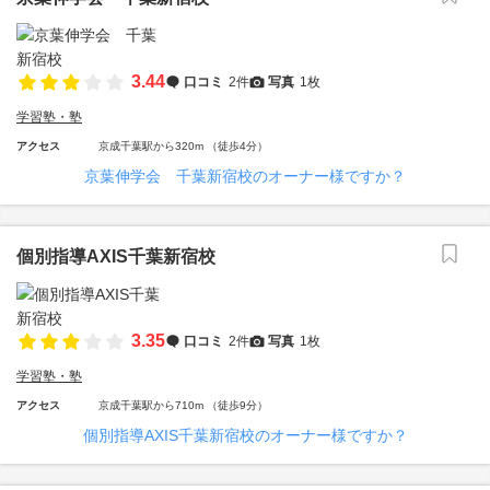
3.44
口コミ
2件
写真
1枚
学習塾・塾
アクセス
京成千葉駅から320m （徒歩4分）
京葉伸学会 千葉新宿校のオーナー様ですか？
個別指導AXIS千葉新宿校
3.35
口コミ
2件
写真
1枚
学習塾・塾
アクセス
京成千葉駅から710m （徒歩9分）
個別指導AXIS千葉新宿校のオーナー様ですか？