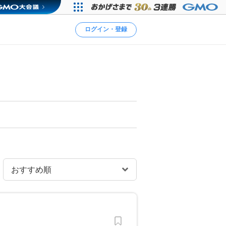
ログイン・登録