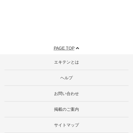
PAGE TOP
エキテンとは
ヘルプ
お問い合わせ
掲載のご案内
サイトマップ