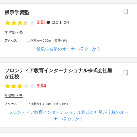
飯泉学習塾
3.51
口コミ
2件
学習塾・塾
アクセス
上溝駅から290m （徒歩4分）
飯泉学習塾のオーナー様ですか？
フロンティア教育インターナショナル株式会社星
が丘校
3.04
学習塾・塾
アクセス
上溝駅から1.2km （徒歩15分）
フロンティア教育インターナショナル株式会社星が丘校のオー
ナー様ですか？