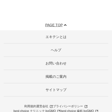
PAGE TOP
エキテンとは
ヘルプ
お問い合わせ
掲載のご案内
サイトマップ
利用規約
運営会社
プライバシーポリシー
best choice クリニック byGMO
best choice 歯科 byGMO