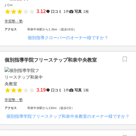
3.12
口コミ
1件
写真
1枚
学習塾・塾
アクセス
和泉中央駅から1.3km （徒歩16分）
個別指導クローバーのオーナー様ですか？
個別指導学院フリーステップ和泉中央教室
3.19
口コミ
1件
写真
1枚
学習塾・塾
アクセス
和泉中央駅から130m （徒歩2分）
個別指導学院フリーステップ和泉中央教室のオーナー様ですか？