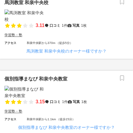
馬渕教室 和泉中央校
3.11
口コミ
1件
写真
1枚
学習塾・塾
アクセス
和泉中央駅から370m （徒歩5分）
馬渕教室 和泉中央校のオーナー様ですか？
個別指導まなび 和泉中央教室
3.15
口コミ
1件
写真
1枚
学習塾・塾
アクセス
和泉中央駅から1.1km （徒歩15分）
個別指導まなび 和泉中央教室のオーナー様ですか？