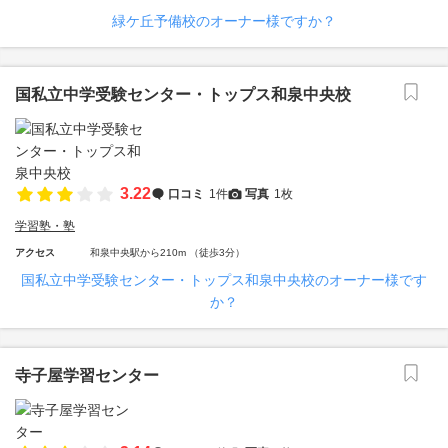
緑ケ丘予備校のオーナー様ですか？
国私立中学受験センター・トップス和泉中央校
3.22
口コミ
1件
写真
1枚
学習塾・塾
アクセス
和泉中央駅から210m （徒歩3分）
国私立中学受験センター・トップス和泉中央校のオーナー様です
か？
寺子屋学習センター