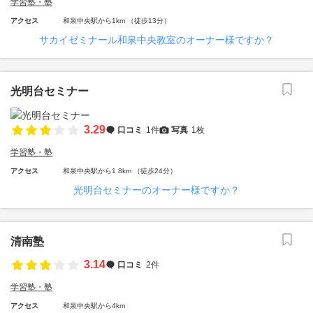
学習塾・塾
アクセス
和泉中央駅から1km （徒歩13分）
サカイゼミナール和泉中央教室のオーナー様ですか？
光明台セミナー
3.29
口コミ
1件
写真
1枚
学習塾・塾
アクセス
和泉中央駅から1.8km （徒歩24分）
光明台セミナーのオーナー様ですか？
清南塾
3.14
口コミ
2件
学習塾・塾
アクセス
和泉中央駅から4km