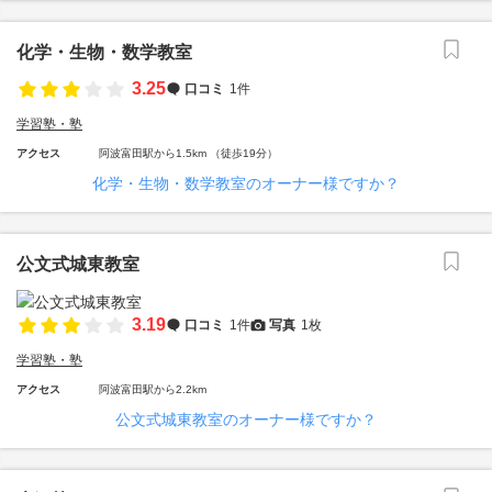
化学・生物・数学教室
3.25
口コミ
1件
学習塾・塾
アクセス
阿波富田駅から1.5km （徒歩19分）
化学・生物・数学教室のオーナー様ですか？
公文式城東教室
3.19
口コミ
1件
写真
1枚
学習塾・塾
アクセス
阿波富田駅から2.2km
公文式城東教室のオーナー様ですか？