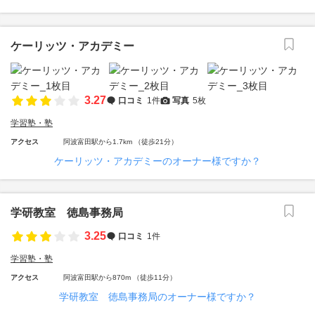
ケーリッツ・アカデミー
3.27
口コミ
1件
写真
5枚
学習塾・塾
アクセス
阿波富田駅から1.7km （徒歩21分）
ケーリッツ・アカデミーのオーナー様ですか？
学研教室 徳島事務局
3.25
口コミ
1件
学習塾・塾
アクセス
阿波富田駅から870m （徒歩11分）
学研教室 徳島事務局のオーナー様ですか？