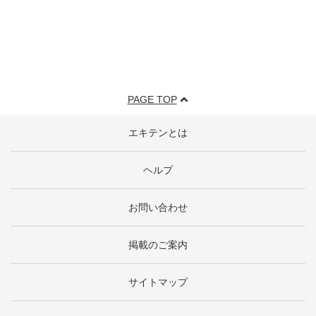
PAGE TOP
エキテンとは
ヘルプ
お問い合わせ
掲載のご案内
サイトマップ