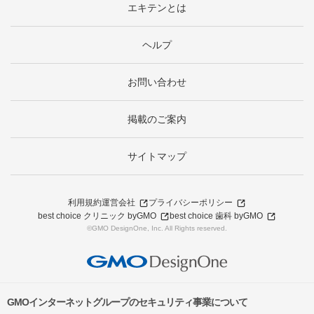
エキテンとは
ヘルプ
お問い合わせ
掲載のご案内
サイトマップ
利用規約
運営会社
プライバシーポリシー
best choice クリニック byGMO
best choice 歯科 byGMO
©GMO DesignOne, Inc. All Rights reserved.
GMOインターネットグループのセキュリティ事業について