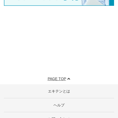
PAGE TOP
エキテンとは
ヘルプ