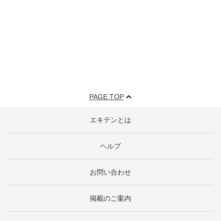
PAGE TOP
エキテンとは
ヘルプ
お問い合わせ
掲載のご案内