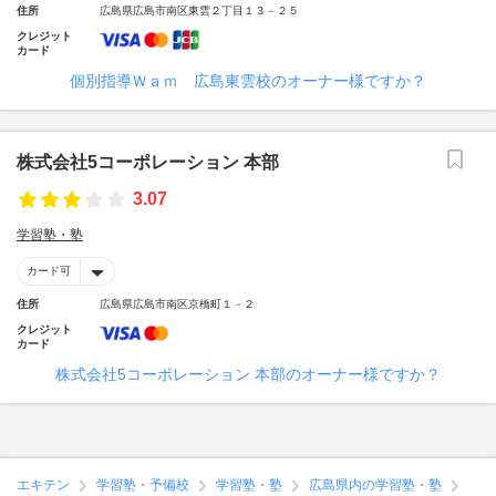
住所
広島県広島市南区東雲２丁目１３－２５
クレジット
カード
個別指導Ｗａｍ 広島東雲校のオーナー様ですか？
株式会社5コーポレーション 本部
3.07
学習塾・塾
カード可
住所
広島県広島市南区京橋町１－２
クレジット
カード
株式会社5コーポレーション 本部のオーナー様ですか？
エキテン
学習塾・予備校
学習塾・塾
広島県内の学習塾・塾