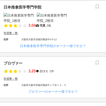
日本推拿医学専門学院
3.04
写真
2枚
学習塾・塾
住所
大阪府大阪市浪速区難波中3-5-12
日本推拿医学専門学院のオーナー様ですか？
プロヴァー
3.25
口コミ
1件
学習塾・塾
住所
大阪府大阪市浪速区難波中１丁目１３－５
プロヴァーのオーナー様ですか？