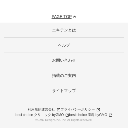
PAGE TOP
エキテンとは
ヘルプ
お問い合わせ
掲載のご案内
サイトマップ
利用規約
運営会社
プライバシーポリシー
best choice クリニック byGMO
best choice 歯科 byGMO
©GMO DesignOne, Inc. All Rights reserved.