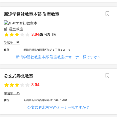
新潟学習社教室本部 岩室教室
3.04
写真
1枚
学習塾・塾
住所
新潟県新潟市西蒲区和納１丁目１２－５
新潟学習社教室本部 岩室教室のオーナー様ですか？
公文式巻北教室
3.04
学習塾・塾
住所
新潟県新潟市西蒲区巻甲1509-Ｂ-101
公文式巻北教室のオーナー様ですか？