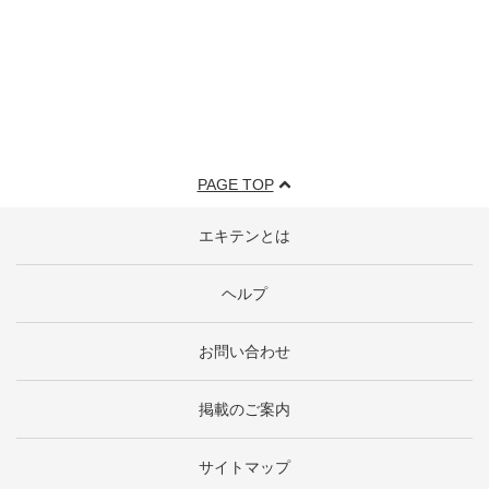
PAGE TOP
エキテンとは
ヘルプ
お問い合わせ
掲載のご案内
サイトマップ