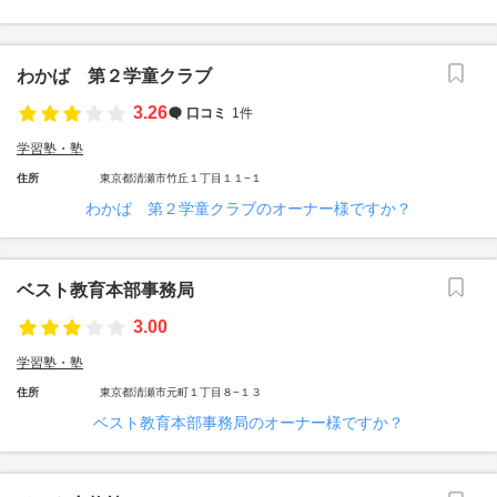
わかば 第２学童クラブ
3.26
口コミ
1件
学習塾・塾
住所
東京都清瀬市竹丘１丁目１１−１
わかば 第２学童クラブのオーナー様ですか？
ベスト教育本部事務局
3.00
学習塾・塾
住所
東京都清瀬市元町１丁目８−１３
ベスト教育本部事務局のオーナー様ですか？