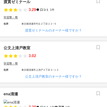
渡貫ゼミナール
3.29
口コミ
1件
学習塾・塾
住所
東京都清瀬市竹丘２丁目２２−５
渡貫ゼミナールのオーナー様ですか？
公文上清戸教室
3.02
学習塾・塾
住所
東京都清瀬市上清戸２丁目３−１０
公文上清戸教室のオーナー様ですか？
ena清瀬