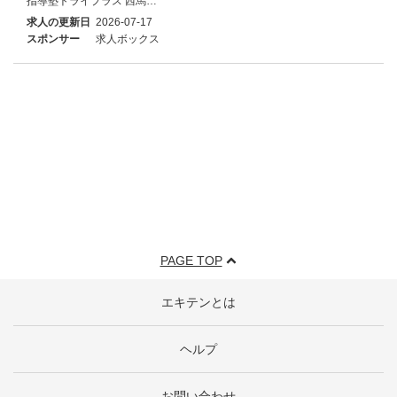
指導塾トライプラス 西馬…
求人の更新日
2026-07-17
スポンサー
求人ボックス
PAGE TOP
エキテンとは
ヘルプ
お問い合わせ