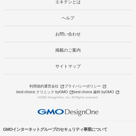
エキテンとは
ヘルプ
お問い合わせ
掲載のご案内
サイトマップ
利用規約
運営会社
プライバシーポリシー
best choice クリニック byGMO
best choice 歯科 byGMO
©GMO DesignOne, Inc. All Rights reserved.
GMOインターネットグループのセキュリティ事業について