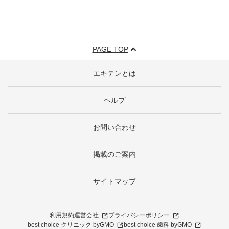
PAGE TOP
エキテンとは
ヘルプ
お問い合わせ
掲載のご案内
サイトマップ
利用規約
運営会社
プライバシーポリシー
best choice クリニック byGMO
best choice 歯科 byGMO