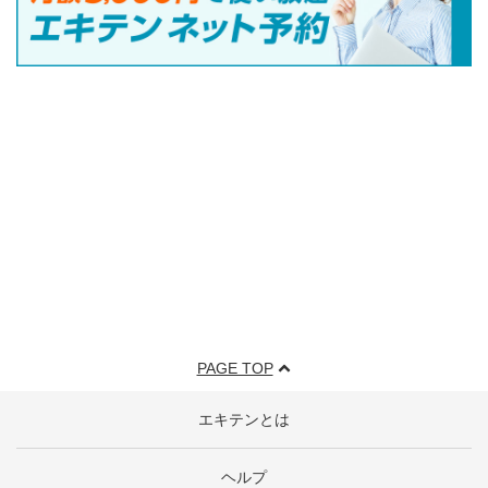
PAGE TOP
エキテンとは
ヘルプ