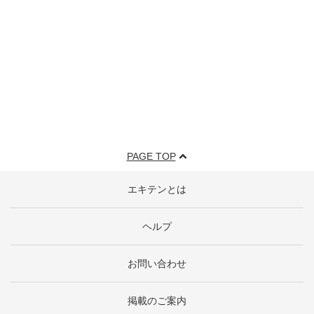
PAGE TOP
エキテンとは
ヘルプ
お問い合わせ
掲載のご案内