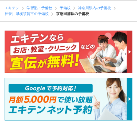
エキテン
学習塾・予備校
予備校
神奈川県内の予備校
神奈川県横須賀市の予備校
京急田浦駅の予備校