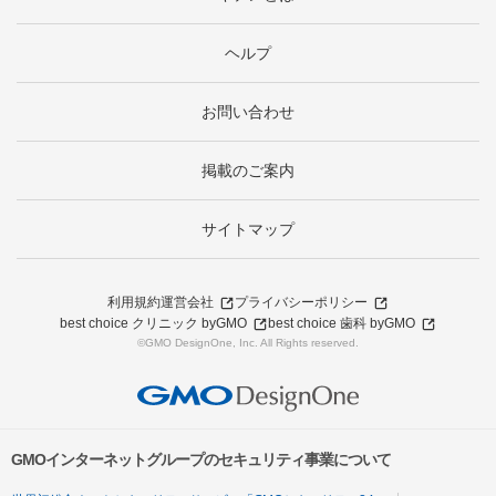
ヘルプ
お問い合わせ
掲載のご案内
サイトマップ
利用規約
運営会社
プライバシーポリシー
best choice クリニック byGMO
best choice 歯科 byGMO
©GMO DesignOne, Inc. All Rights reserved.
GMOインターネットグループのセキュリティ事業について