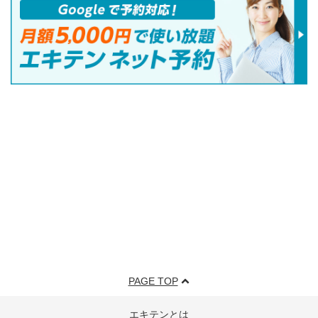
PAGE TOP
エキテンとは