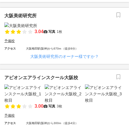
大阪美術研究所
3.04
写真
1枚
予備校
アクセス
大阪梅田駅(阪神)から670m （徒歩9分）
大阪美術研究所のオーナー様ですか？
アビオンエアラインスクール大阪校
3.00
写真
3枚
予備校
アクセス
大阪梅田駅(阪神)から300m （徒歩4分）