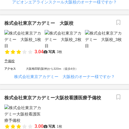
アビオンエアラインスクール大阪校のオーナー様ですか？
株式会社東京アカデミー 大阪校
3.04
写真
3枚
予備校
アクセス
大阪梅田駅(阪神)から320m （徒歩4分）
株式会社東京アカデミー 大阪校のオーナー様ですか？
株式会社東京アカデミー大阪校看護医療予備校
3.00
写真
1枚