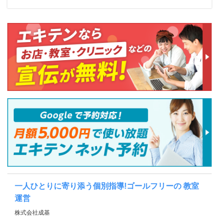
一人ひとりに寄り添う個別指導!ゴールフリーの 教室
運営
株式会社成基