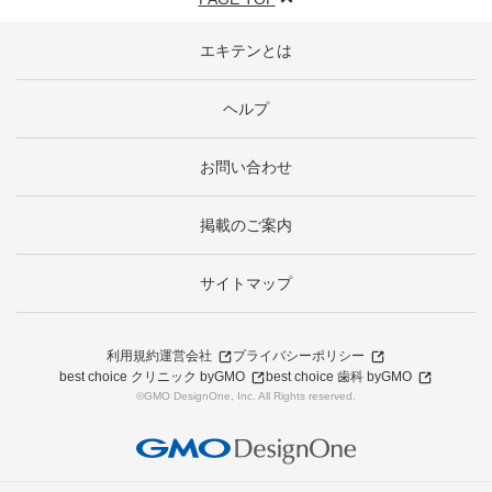
エキテンとは
ヘルプ
お問い合わせ
掲載のご案内
サイトマップ
利用規約
運営会社
プライバシーポリシー
best choice クリニック byGMO
best choice 歯科 byGMO
©GMO DesignOne, Inc. All Rights reserved.