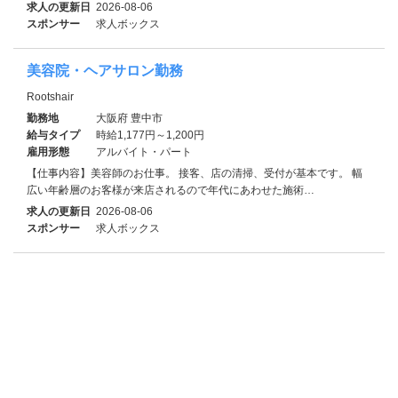
求人の更新日
2026-08-06
スポンサー
求人ボックス
美容院・ヘアサロン勤務
Rootshair
勤務地
大阪府 豊中市
給与タイプ
時給1,177円～1,200円
雇用形態
アルバイト・パート
【仕事内容】美容師のお仕事。 接客、店の清掃、受付が基本です。 幅
広い年齢層のお客様が来店されるので年代にあわせた施術…
求人の更新日
2026-08-06
スポンサー
求人ボックス