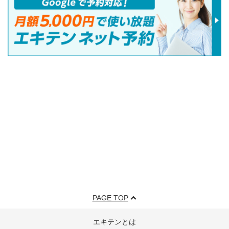
PAGE TOP
エキテンとは