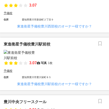
3.07
予備校
住所
愛知県豊川市新栄町２丁目９
東進衛星予備校豊川西部校のオーナー様ですか？
東進衛星予備校豊川駅前校
3.07
写真
1枚
予備校
住所
愛知県豊川市豊川栄町８５
東進衛星予備校豊川駅前校のオーナー様ですか？
豊川中央フリースクール