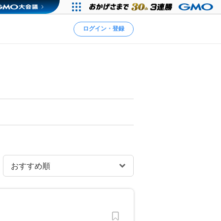
ログイン・登録