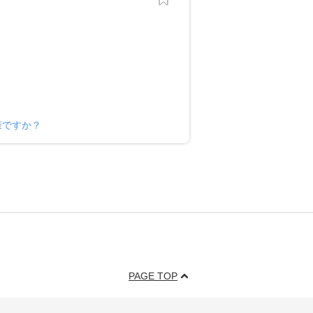
様ですか？
PAGE TOP