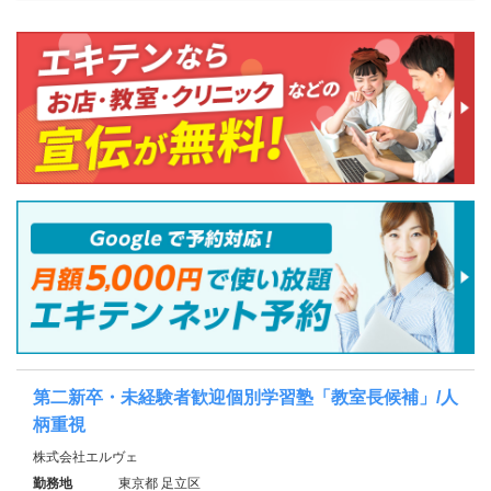
第二新卒・未経験者歓迎個別学習塾「教室長候補」/人
柄重視
株式会社エルヴェ
勤務地
東京都 足立区