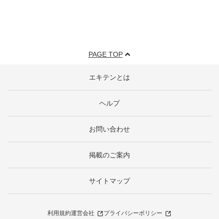
PAGE TOP
エキテンとは
ヘルプ
お問い合わせ
掲載のご案内
サイトマップ
利用規約
運営会社
プライバシーポリシー