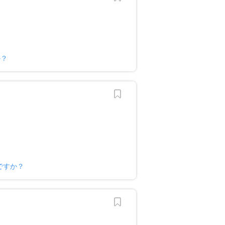
か？
ですか？