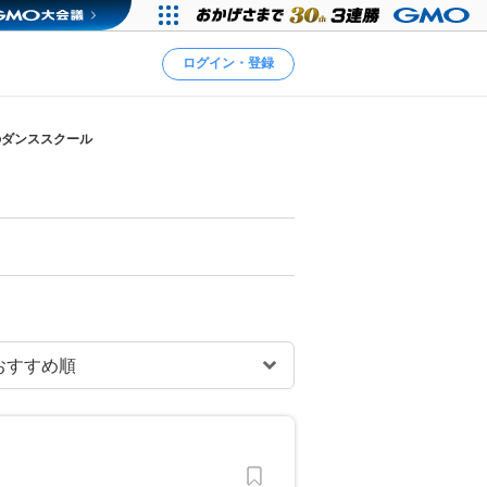
ログイン・登録
のダンススクール