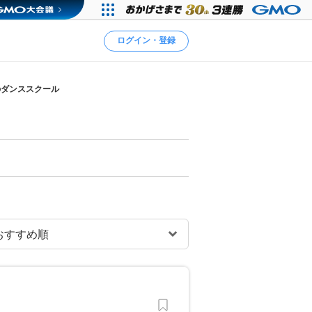
ログイン・登録
のダンススクール