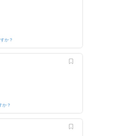
ですか？
すか？