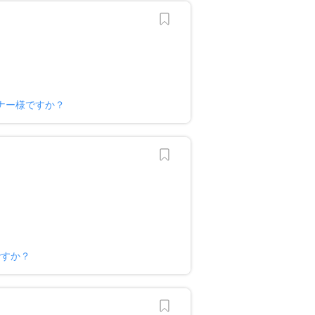
ナー様ですか？
ですか？