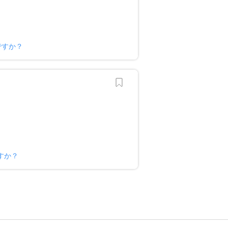
ですか？
すか？