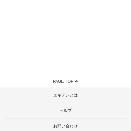
PAGE TOP
エキテンとは
ヘルプ
お問い合わせ