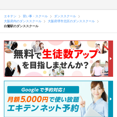
エキテン
習い事・スクール
ダンススクール
大阪府内のダンススクール
大阪府堺市北区のダンススクール
白鷺駅のダンススクール