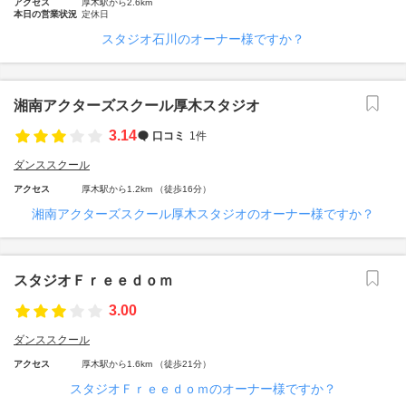
アクセス
厚木駅から2.6km
本日の営業状況
定休日
スタジオ石川のオーナー様ですか？
湘南アクターズスクール厚木スタジオ
3.14
口コミ
1件
ダンススクール
アクセス
厚木駅から1.2km （徒歩16分）
湘南アクターズスクール厚木スタジオのオーナー様ですか？
スタジオＦｒｅｅｄｏｍ
3.00
ダンススクール
アクセス
厚木駅から1.6km （徒歩21分）
スタジオＦｒｅｅｄｏｍのオーナー様ですか？