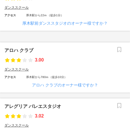
ダンススクール
アクセス
厚木駅から22m （徒歩1分）
厚木駅前ダンススタジオのオーナー様ですか？
アロハ クラブ
3.00
ダンススクール
アクセス
厚木駅から780m （徒歩10分）
アロハ クラブのオーナー様ですか？
アレグリア バレエスタジオ
3.02
ダンススクール