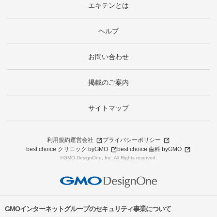
エキテンとは
ヘルプ
お問い合わせ
掲載のご案内
サイトマップ
利用規約
運営会社
プライバシーポリシー
best choice クリニック byGMO
best choice 歯科 byGMO
©GMO DesignOne, Inc. All Rights reserved.
GMOインターネットグループのセキュリティ事業について