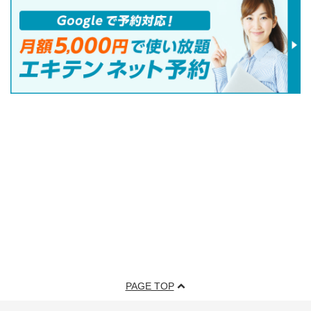
PAGE TOP