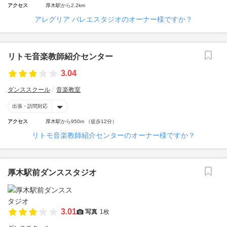
アクセス
厚木駅から2.2km
アレグリア バレエスタジオのオーナー様ですか？
リトモ音楽教師紹介センター
3.04
ダンススクール
音楽教室
出張・訪問対応
アクセス
厚木駅から950m （徒歩12分）
リトモ音楽教師紹介センターのオーナー様ですか？
厚木駅前ダンススタジオ
3.01
写真
1枚