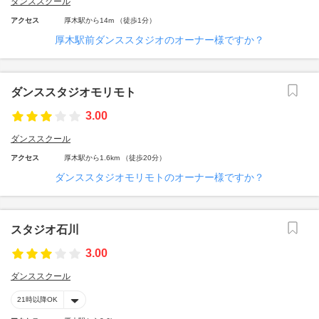
ダンススクール
アクセス
厚木駅から14m （徒歩1分）
厚木駅前ダンススタジオのオーナー様ですか？
ダンススタジオモリモト
3.00
ダンススクール
アクセス
厚木駅から1.6km （徒歩20分）
ダンススタジオモリモトのオーナー様ですか？
スタジオ石川
3.00
ダンススクール
21時以降OK