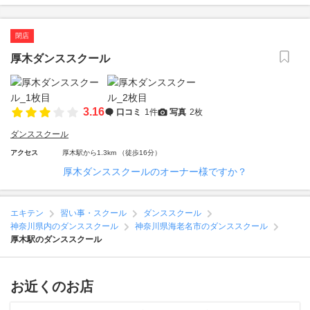
閉店
厚木ダンススクール
3.16
口コミ
1件
写真
2枚
ダンススクール
アクセス
厚木駅から1.3km （徒歩16分）
厚木ダンススクールのオーナー様ですか？
エキテン
習い事・スクール
ダンススクール
神奈川県内のダンススクール
神奈川県海老名市のダンススクール
厚木駅のダンススクール
お近くのお店