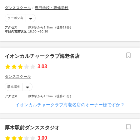
ダンススクール
専門学校・専修学校
クーポン有
アクセス
厚木駅から1.3km （徒歩17分）
本日の営業状況
18:00〜20:30
イオンカルチャークラブ海老名店
3.03
ダンススクール
駐車場有
アクセス
厚木駅から1.5km （徒歩20分）
イオンカルチャークラブ海老名店のオーナー様ですか？
厚木駅前ダンススタジオ
3.00