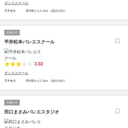
ダンススクール
アクセス
厚木駅から1.1km （徒歩14分）
店舗公式
平井松本バレエスクール
3.02
ダンススクール
アクセス
厚木駅から1.5km （徒歩19分）
店舗公式
田口まさみバレエスタジオ