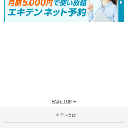
PAGE TOP
エキテンとは