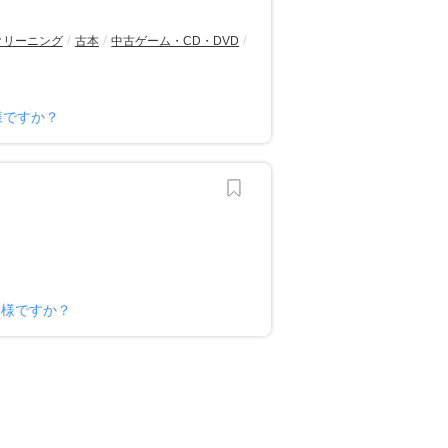
クリーニング
古本
中古ゲーム・CD・DVD
様ですか？
ー様ですか？