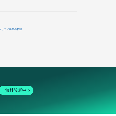
ュリティ事業の軌跡
無料診断中