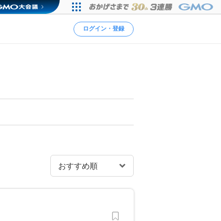
ログイン・登録