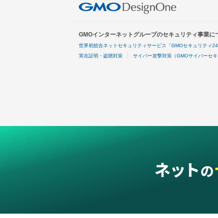
GMOインターネットグループのセキュリティ事業に
世界初総合ネットセキュリティサービス「GMOセキュリティ2
実在証明・盗聴対策
サイバー攻撃対策（GMOサイバーセキ