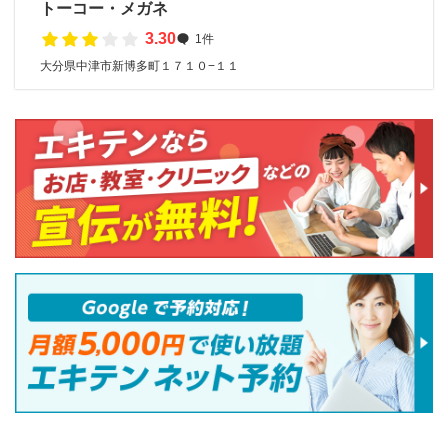
トーコー・メガネ
3.30
1件
大分県中津市新博多町１７１０−１１