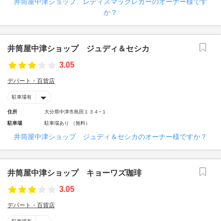
井筒屋中津ショップ レディスマックレガーのオーナー様です
か？
井筒屋中津ショップ ジュディ＆セシカ
3.05
デパート・百貨店
駐車場有
住所
大分県中津市島田１３４−１
駐車場
駐車場あり （無料）
井筒屋中津ショップ ジュディ＆セシカのオーナー様ですか？
井筒屋中津ショップ キョーワズ珈琲
3.05
デパート・百貨店