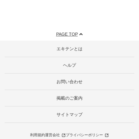
PAGE TOP
エキテンとは
ヘルプ
お問い合わせ
掲載のご案内
サイトマップ
利用規約
運営会社
プライバシーポリシー