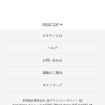
PAGE TOP
エキテンとは
ヘルプ
お問い合わせ
掲載のご案内
サイトマップ
利用規約
運営会社
プライバシーポリシー