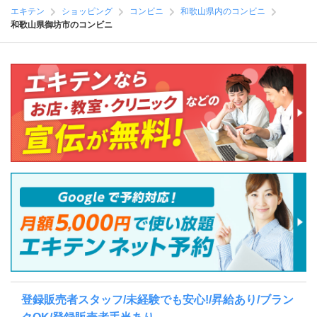
エキテン
ショッピング
コンビニ
和歌山県内のコンビニ
和歌山県御坊市のコンビニ
登録販売者スタッフ/未経験でも安心!/昇給あり/ブラン