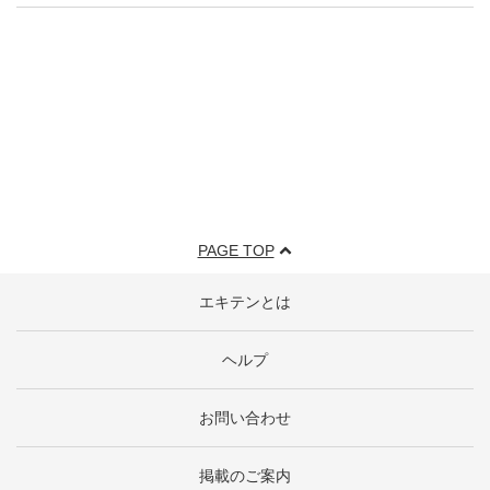
PAGE TOP
エキテンとは
ヘルプ
お問い合わせ
掲載のご案内