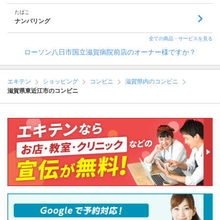
たばこ
ナンバリング
全ての商品・サービスを見る
ローソン八日市国立滋賀病院前店のオーナー様ですか？
エキテン
ショッピング
コンビニ
滋賀県内のコンビニ
滋賀県東近江市のコンビニ