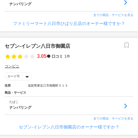
ナンバリング
全ての商品・サービスを見る
ファミリーマート八日市ひばり丘店のオーナー様ですか？
セブン‐イレブン八日市御園店
3.05
口コミ
1件
コンビニ
カード可
住所
滋賀県東近江市御園町５１３
商品・サービス
たばこ
ナンバリング
全ての商品・サービスを見る
セブン‐イレブン八日市御園店のオーナー様ですか？