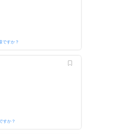
様ですか？
ですか？