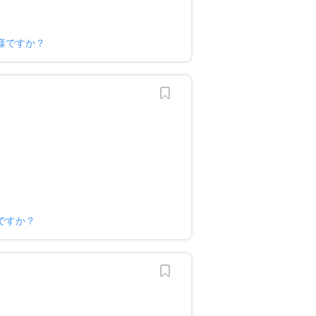
様ですか？
ですか？