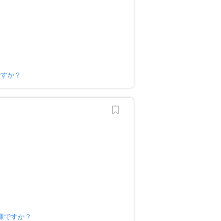
ですか？
様ですか？