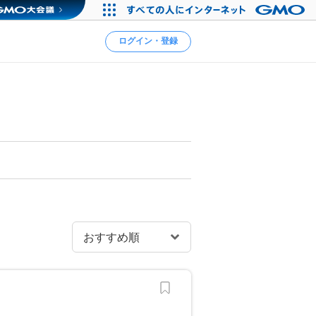
ログイン・登録