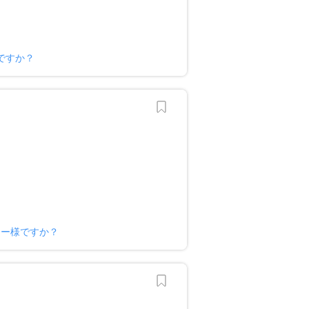
ですか？
ナー様ですか？