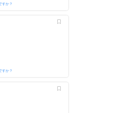
ですか？
ですか？