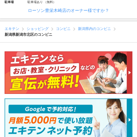
駐車場
駐車場あり （無料）
ローソン豊栄木崎店のオーナー様ですか？
エキテン
ショッピング
コンビニ
新潟県内のコンビニ
新潟県新潟市北区のコンビニ