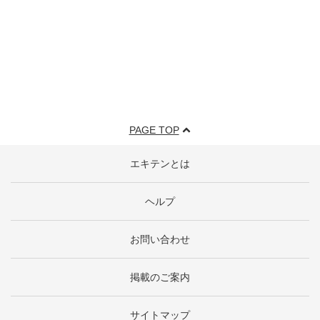
PAGE TOP
エキテンとは
ヘルプ
お問い合わせ
掲載のご案内
サイトマップ