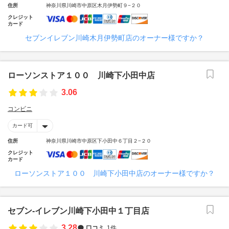
住所
神奈川県川崎市中原区木月伊勢町９−２０
クレジット
カード
セブンイレブン川崎木月伊勢町店のオーナー様ですか？
ローソンストア１００ 川崎下小田中店
3.06
コンビニ
カード可
住所
神奈川県川崎市中原区下小田中６丁目２−２０
クレジット
カード
ローソンストア１００ 川崎下小田中店のオーナー様ですか？
セブン‐イレブン川崎下小田中１丁目店
3.28
口コミ
1件