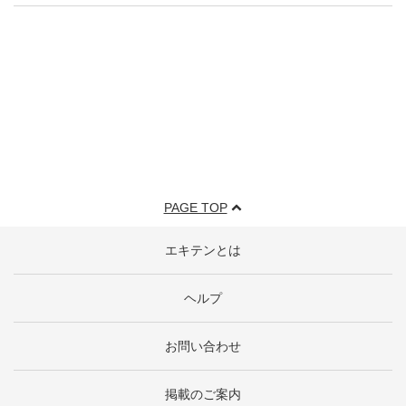
PAGE TOP
エキテンとは
ヘルプ
お問い合わせ
掲載のご案内