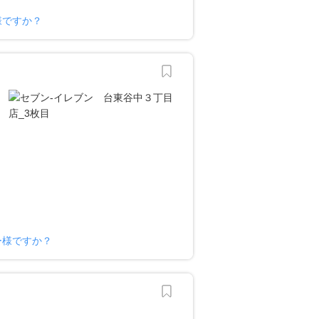
様ですか？
ー様ですか？