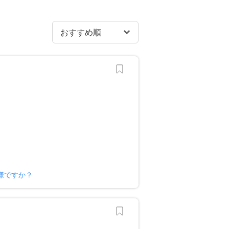
様ですか？