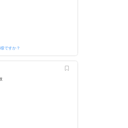
ー様ですか？