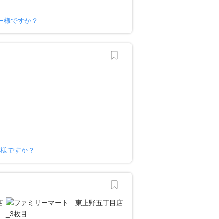
ー様ですか？
ー様ですか？