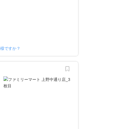
ー様ですか？