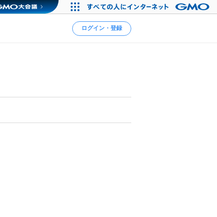
ログイン・登録