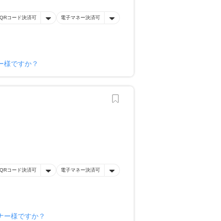
QRコード決済可
電子マネー決済可
ー様ですか？
QRコード決済可
電子マネー決済可
ナー様ですか？