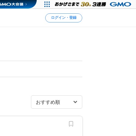
ログイン・登録