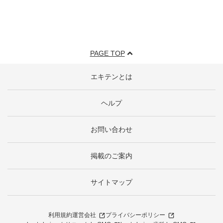
PAGE TOP
エキテンとは
ヘルプ
お問い合わせ
掲載のご案内
サイトマップ
利用規約
運営会社
プライバシーポリシー