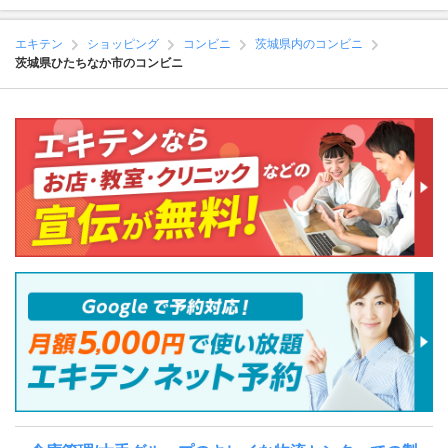
エキテン
ショッピング
コンビニ
茨城県内のコンビニ
茨城県ひたちなか市のコンビニ