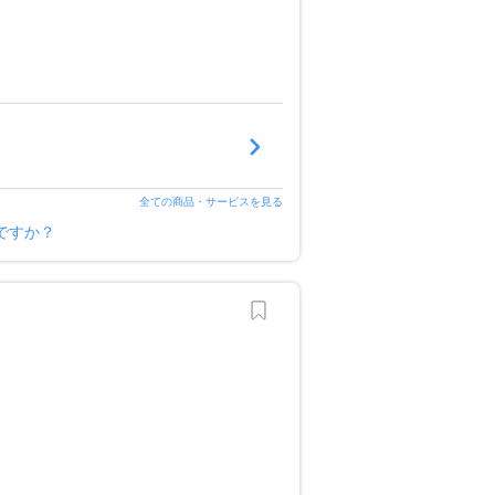
全ての商品・サービスを見る
ですか？