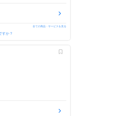
全ての商品・サービスを見る
ですか？