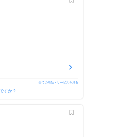
全ての商品・サービスを見る
ですか？