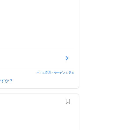
全ての商品・サービスを見る
ですか？