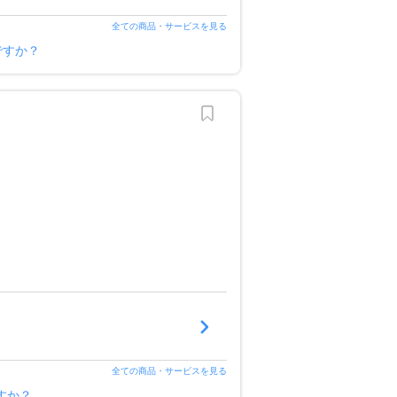
全ての商品・サービスを見る
ですか？
全ての商品・サービスを見る
すか？