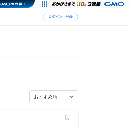
ログイン・登録