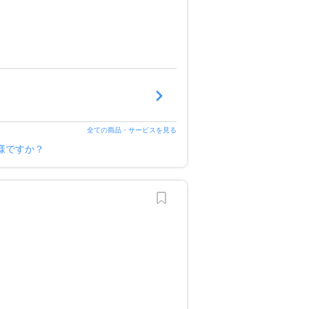
全ての商品・サービスを見る
様ですか？