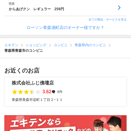
惣菜
からあげクン レギュラー 259円
全ての商品・サービスを見る
ローソン青森浦町店のオーナー様ですか？
エキテン
ショッピング
コンビニ
青森県内のコンビニ
青森県青森市のコンビニ
お近くのお店
株式会社ふじ佛壇店
3.62
4件
青森県青森市堤町１丁目２−１１