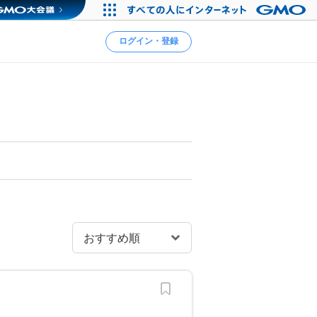
ログイン・登録